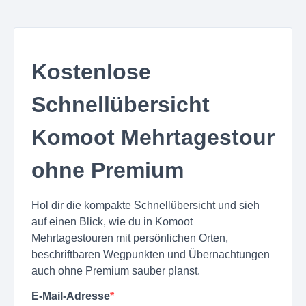
Kostenlose
Schnellübersicht
Komoot Mehrtagestour
ohne Premium
Hol dir die kompakte Schnellübersicht und sieh
auf einen Blick, wie du in Komoot
Mehrtagestouren mit persönlichen Orten,
beschriftbaren Wegpunkten und Übernachtungen
auch ohne Premium sauber planst.
E-Mail-Adresse