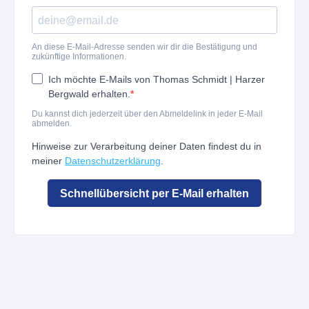
An diese E-Mail-Adresse senden wir dir die Bestätigung und
zukünftige Informationen.
Ich möchte E-Mails von Thomas Schmidt | Harzer
Bergwald erhalten.
Du kannst dich jederzeit über den Abmeldelink in jeder E-Mail
abmelden.
Hinweise zur Verarbeitung deiner Daten findest du in
meiner
Datenschutzerklärung
.
Schnellübersicht per E-Mail erhalten